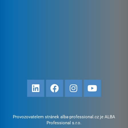
Provozovatelem stránek alba-professional.cz je ALBA
Professional s.r.o.