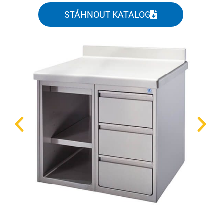
STÁHNOUT KATALOG